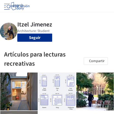
Iniciar sesión
Seguir
Artículos para lecturas
Compartir
recreativas