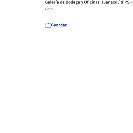
Galería de Bodega y Oficinas Huanacu / tFPS -
Foto
Guardar