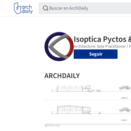
Seguir
ARCHDAILY