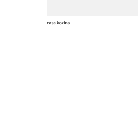
casa kozina