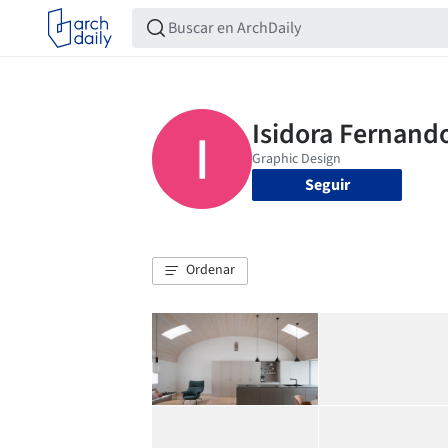
Seguir
Ordenar