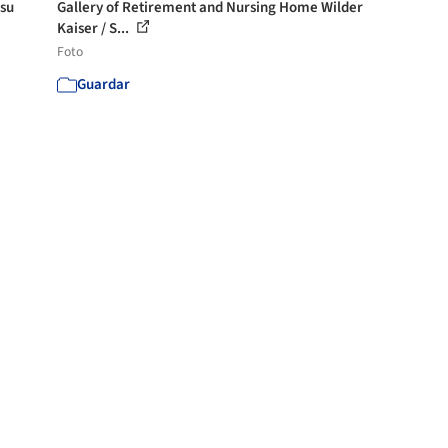
 su
Gallery of Retirement and Nursing Home Wilder
Kaiser / S...
Foto
Guardar