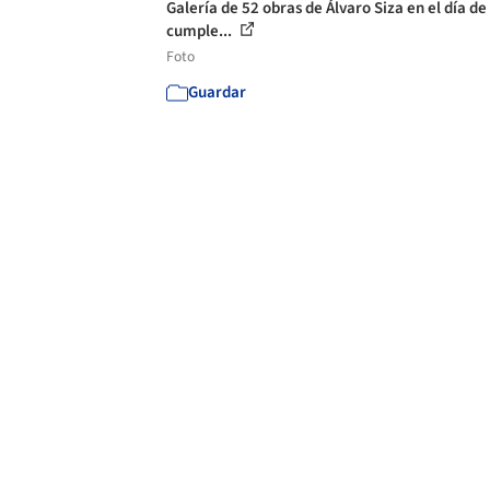
Galería de 52 obras de Álvaro Siza en el día de
cumple...
Foto
Guardar