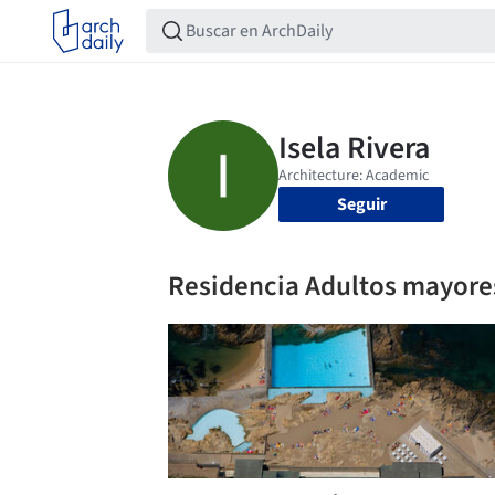
Seguir
Residencia Adultos mayore