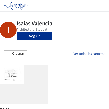
Iniciar sesión
Seguir
Ordenar
Ver todas las carpetas
Isaias