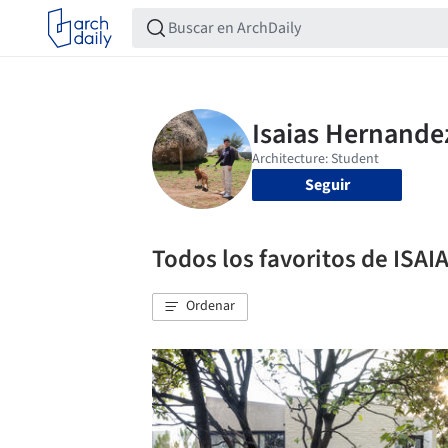
Seguir
Todos los favoritos de IS
Ordenar