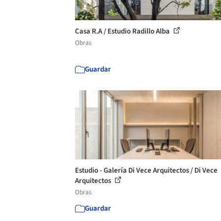
Casa R.A / Estudio Radillo Alba
Obras
Guardar
Estudio - Galería Di Vece Arquitectos / Di Vece
Arquitectos
Obras
Guardar