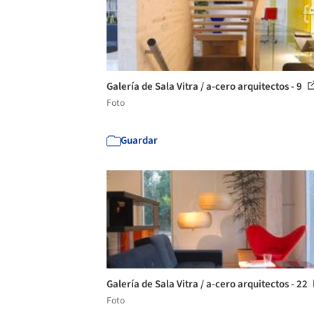
Galería de Sala Vitra / a-cero arquitectos - 9
Foto
Guardar
Galería de Sala Vitra / a-cero arquitectos - 22
Foto