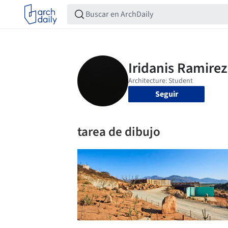
Seguir
tarea de dibujo