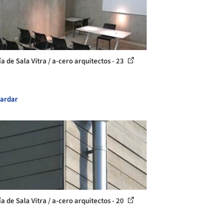
a de Sala Vitra / a-cero arquitectos - 23
ardar
a de Sala Vitra / a-cero arquitectos - 20