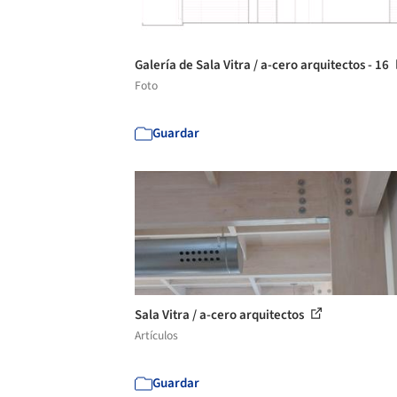
Galería de Sala Vitra / a-cero arquitectos - 16
Foto
Guardar
Sala Vitra / a-cero arquitectos
Artículos
Guardar