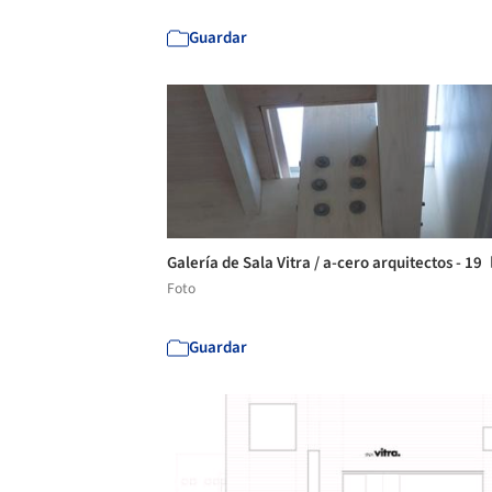
Guardar
Galería de Sala Vitra / a-cero arquitectos - 19
Foto
Guardar