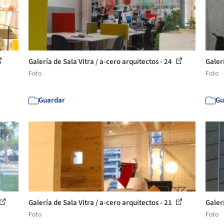
Galería de Sala Vitra / a-cero arquitectos - 24
Galerí
Foto
Foto
Guardar
Gu
Galería de Sala Vitra / a-cero arquitectos - 21
Galerí
Foto
Foto