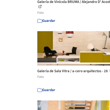
Galería de Vinícola BRUMA / Alejandro D' Acost
Foto
Guardar
Galería de Sala Vitra / a-cero arquitectos - 28
Foto
Guardar