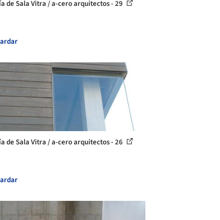
a de Sala Vitra / a-cero arquitectos - 29
ardar
a de Sala Vitra / a-cero arquitectos - 26
ardar