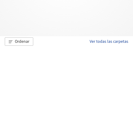
Ordenar
Ver todas las carpetas