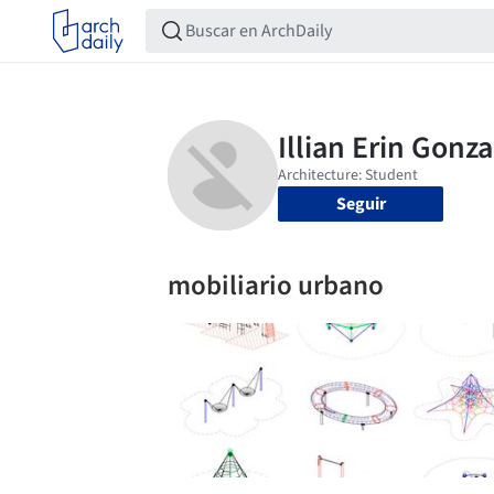
Seguir
mobiliario urbano