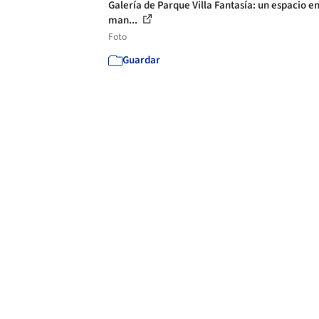
Galería de Parque Villa Fantasía: un espacio en
man...
Foto
Guardar