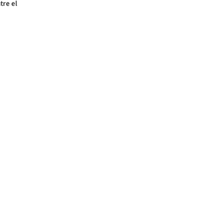
tre el