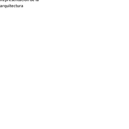
arquitectura