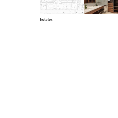
hoteles