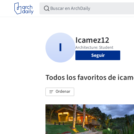
Seguir
Todos los favoritos de ica
Ordenar