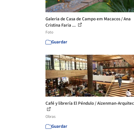
Galeria de Casa de Campo em Macacos / Ana
Cristina Faria ...
Foto
Guardar
Café y librería El Péndulo / Aizenman-Arquite
Obras
Guardar