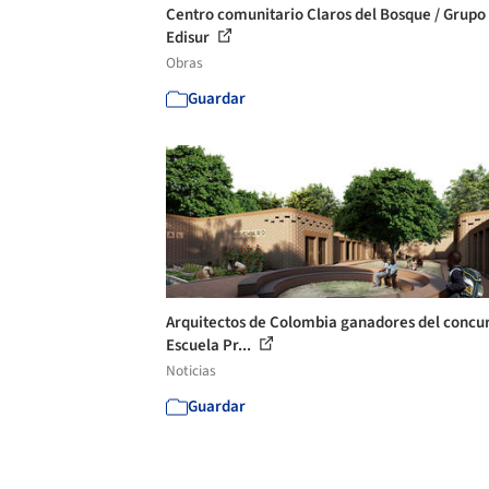
Centro comunitario Claros del Bosque / Grupo
Edisur
Obras
Guardar
Arquitectos de Colombia ganadores del concu
Escuela Pr...
Noticias
Guardar