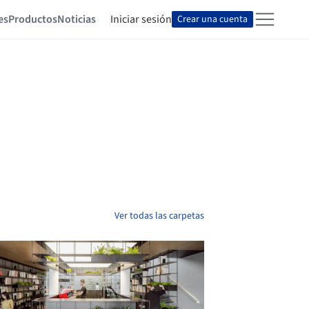
es
Productos
Noticias
Iniciar sesión
Crear una cuenta
Ver todas las carpetas