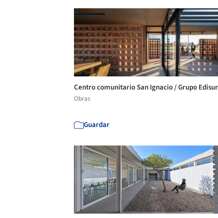
Centro comunitario San Ignacio / Grupo Edisu
Obras
Guardar