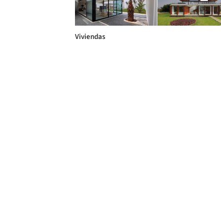
Viviendas