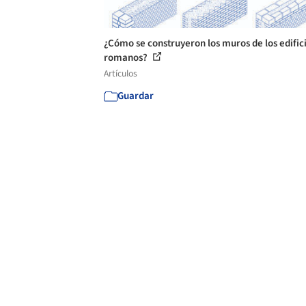
¿Cómo se construyeron los muros de los edific
romanos?
Artículos
Guardar