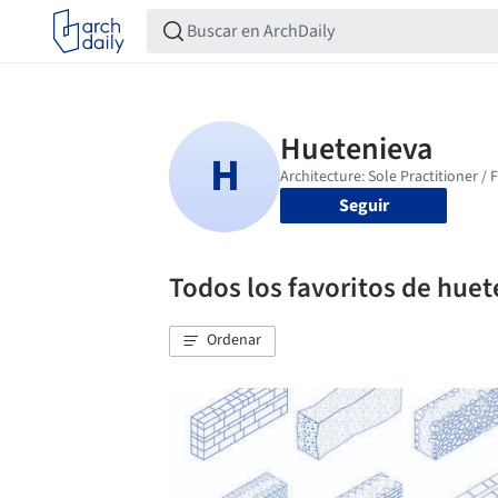
Seguir
Todos los favoritos de hue
Ordenar