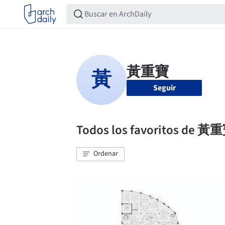
Seguir
Todos los favoritos de 黃
Ordenar