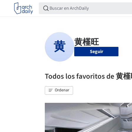
Seguir
Todos los favoritos de 黄
Ordenar