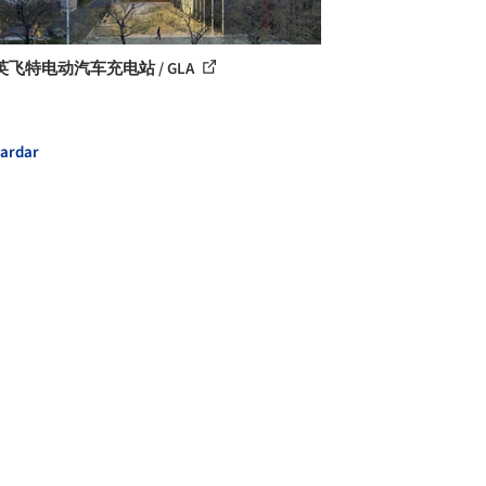
飞特电动汽车充电站 / GLA
ardar