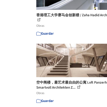
香港理工大学赛马会创新楼 / Zaha Hadid Archit
Obras
Guardar
空中阁楼，最艺术最自由的公寓 Loft Panzerhal
Smartvoll Architekten Z...
Obras
Guardar