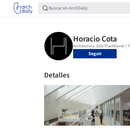
Seguir
Detalles