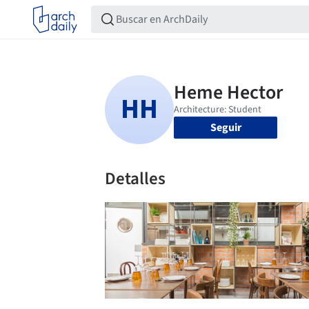
Seguir
Detalles