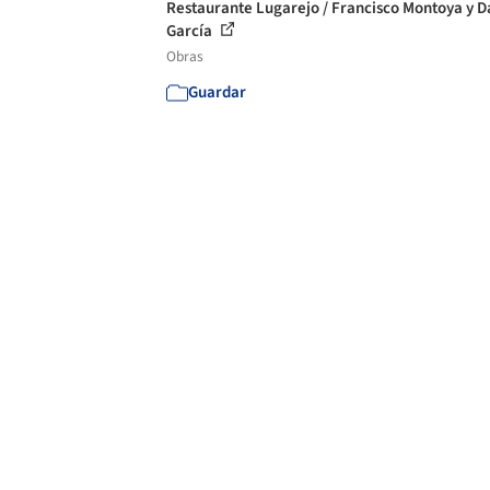
Restaurante Lugarejo / Francisco Montoya y D
García
Obras
Guardar