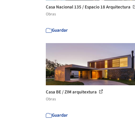
Casa Nacional 135 / Espacio 18 Arquitectura
Obras
Guardar
Casa BE / ZIM arquitextura
Obras
Guardar