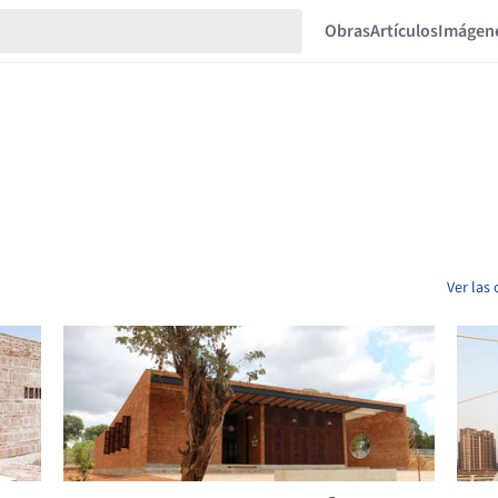
Obras
Artículos
Imágen
Ver las