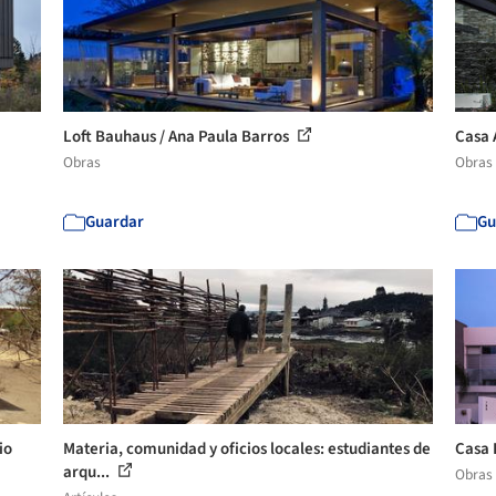
Loft Bauhaus / Ana Paula Barros
Casa 
Obras
Obras
Guardar
Gu
io
Materia, comunidad y oficios locales: estudiantes de
Casa 
arqu...
Obras