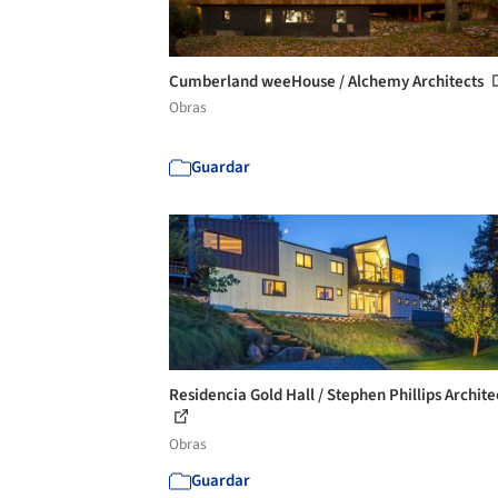
Cumberland weeHouse / Alchemy Architects
Obras
Guardar
Residencia Gold Hall / Stephen Phillips Archite
Obras
Guardar