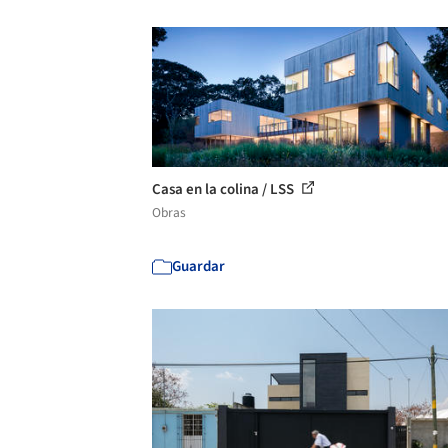
Casa en la colina / LSS
Obras
Guardar