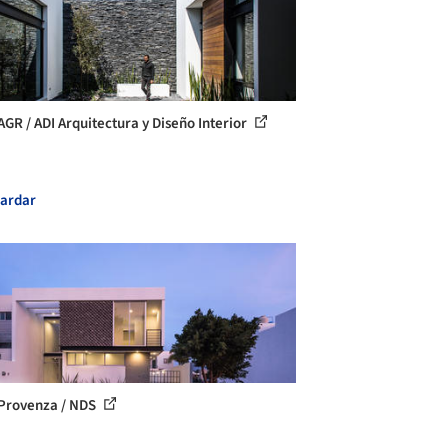
AGR / ADI Arquitectura y Diseño Interior
ardar
Provenza / NDS