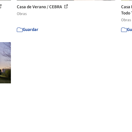
Casa de Verano / CEBRA
Casa 
Todo 
Obras
Obras
Guardar
Gu