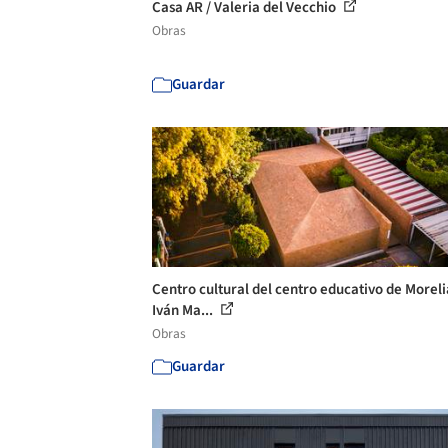
Casa AR / Valeria del Vecchio
Obras
Guardar
Centro cultural del centro educativo de Moreli
Iván Ma...
Obras
Guardar