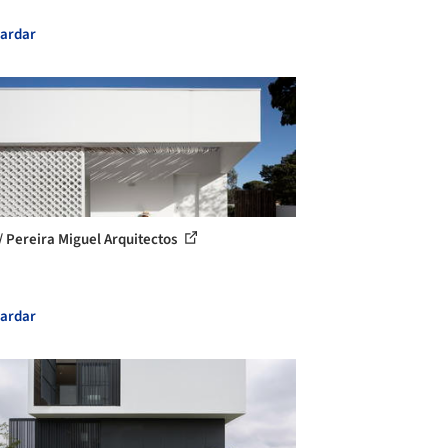
ardar
/ Pereira Miguel Arquitectos
ardar