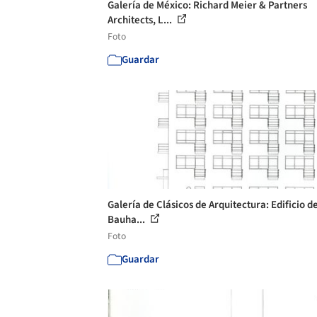
Galería de México: Richard Meier & Partners
Architects, L...
Foto
Guardar
Galería de Clásicos de Arquitectura: Edificio de
Bauha...
Foto
Guardar