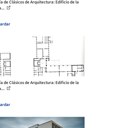
a de Clásicos de Arquitectura: Edificio de la
...
ardar
a de Clásicos de Arquitectura: Edificio de la
...
ardar