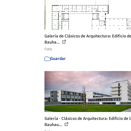
Galería de Clásicos de Arquitectura: Edificio de
Bauha...
Foto
Guardar
Galería - Clásicos de Arquitectura: Edificio de l
Bauhau...