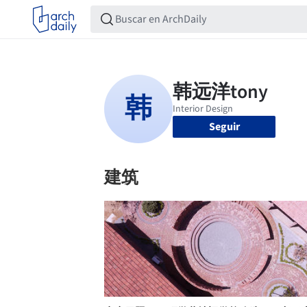
Seguir
建筑