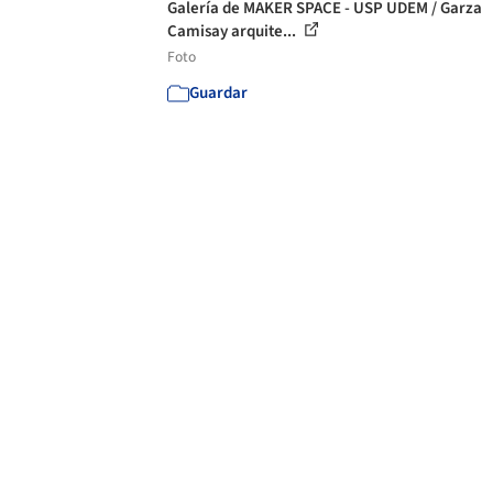
Galería de MAKER SPACE - USP UDEM / Garza
Camisay arquite...
Foto
Guardar