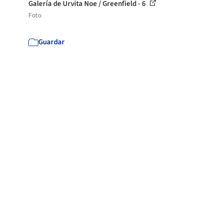
Galería de Urvita Noe / Greenfield - 6
Foto
Guardar