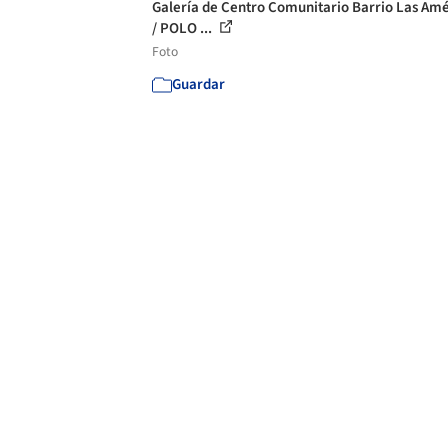
Galería de Centro Comunitario Barrio Las Amé
/ POLO ...
Foto
Guardar