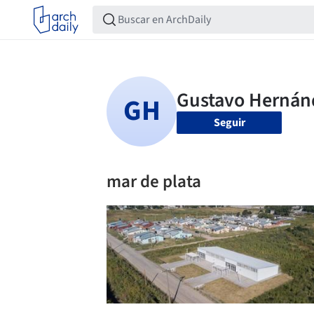
Seguir
mar de plata