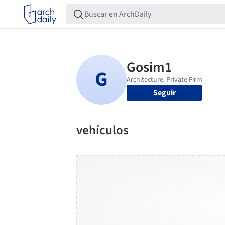
Seguir
vehículos