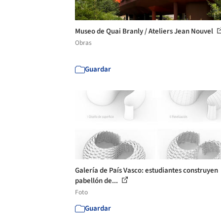
Museo de Quai Branly / Ateliers Jean Nouvel
Obras
Guardar
Galería de País Vasco: estudiantes construyen
pabellón de...
Foto
Guardar