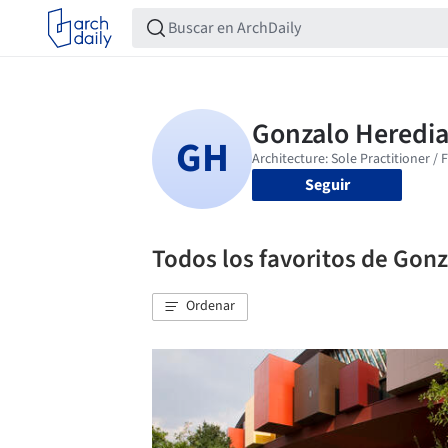
Seguir
Todos los favoritos de Gon
Ordenar