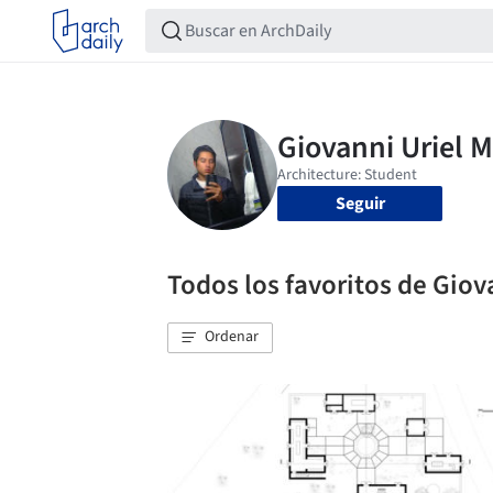
Seguir
Todos los favoritos de Giov
Ordenar