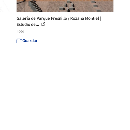
Galería de Parque Fresnillo / Rozana Montiel |
Estudio de...
Foto
Guardar