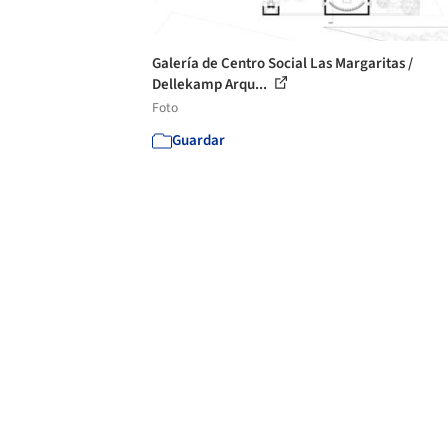
Galería de Centro Social Las Margaritas /
Dellekamp Arqu...
Foto
Guardar