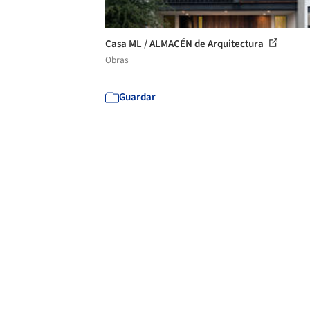
Casa ML / ALMACÉN de Arquitectura
Obras
Guardar