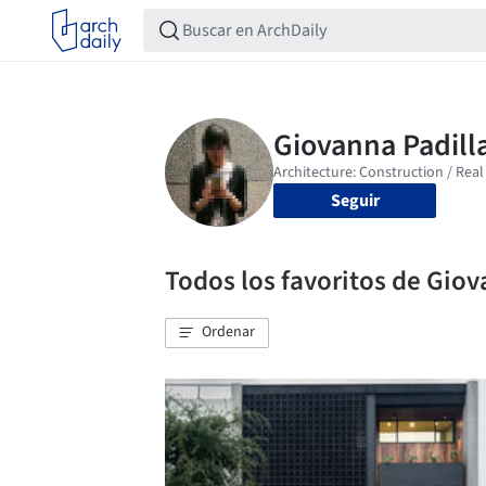
Seguir
Todos los favoritos de Giov
Ordenar