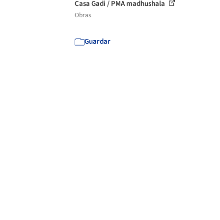
Casa Gadi / PMA madhushala
Obras
Guardar