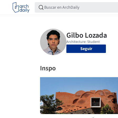
Seguir
Inspo