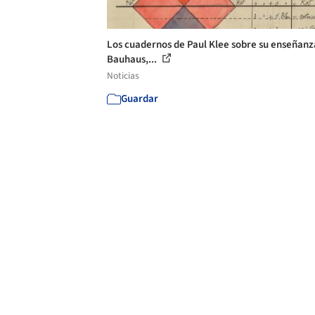
Los cuadernos de Paul Klee sobre su enseñanz
Bauhaus,...
Noticias
Guardar