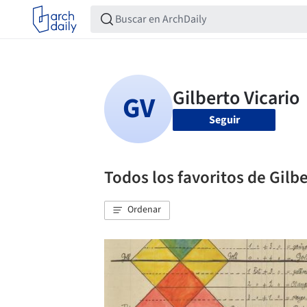
Seguir
Todos los favoritos de Gilbe
Ordenar