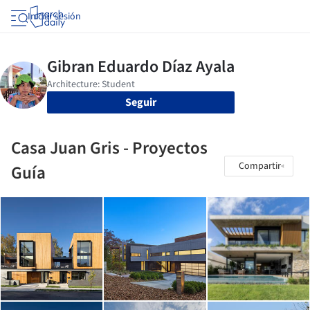
Iniciar sesión
Seguir
Casa Juan Gris - Proyectos
Compartir
Guía