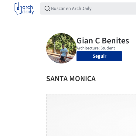
Seguir
SANTA MONICA