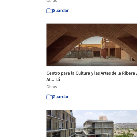
Obras
Guardar
Centro para la Cultura y las Artes de la Ribera 
At...
Obras
Guardar