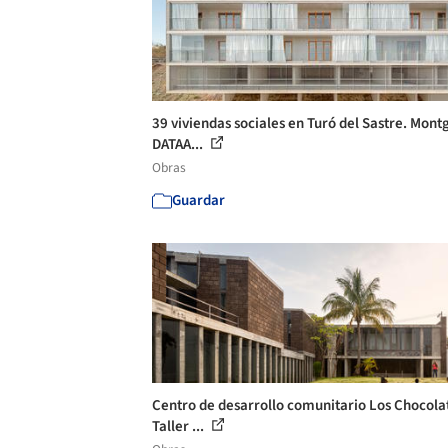
39 viviendas sociales en Turó del Sastre. Montg
DATAA...
Obras
Guardar
Centro de desarrollo comunitario Los Chocolat
Taller ...