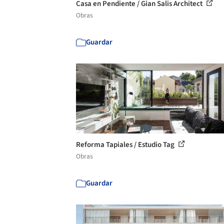
Casa en Pendiente / Gian Salis Architect
Obras
Guardar
Reforma Tapiales / Estudio Tag
Obras
Guardar