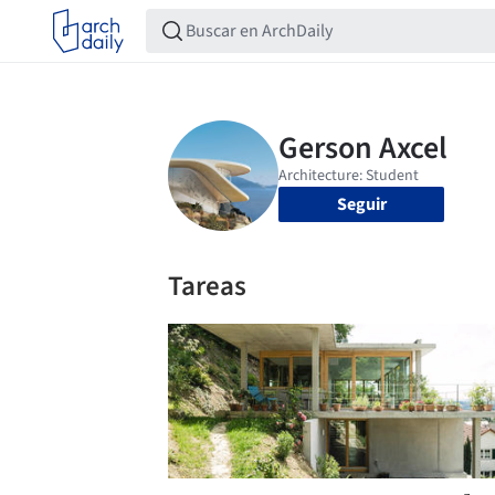
Seguir
Tareas