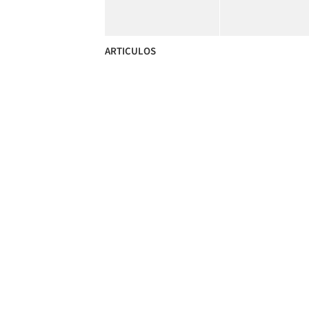
ARTICULOS