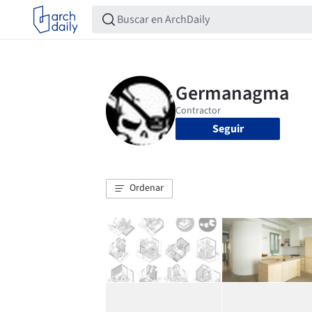
Seguir
Ordenar