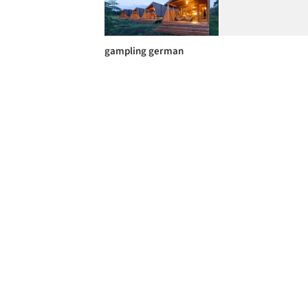
gampling german