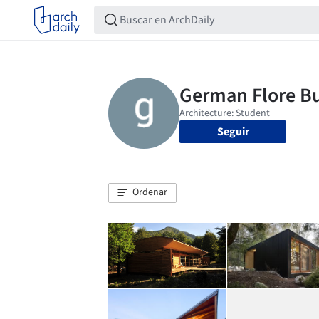
Seguir
Ordenar