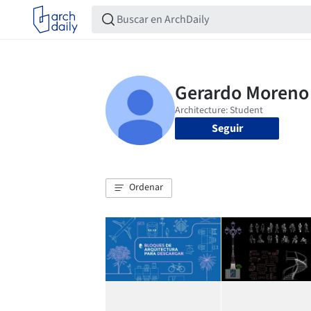
Seguir
Ordenar