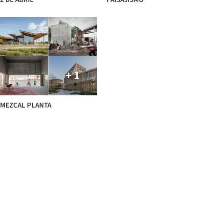
+ 1
MEZCAL PLANTA