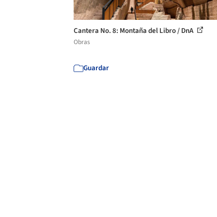
Cantera No. 8: Montaña del Libro / DnA
Obras
Guardar