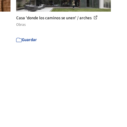
Casa 'donde los caminos se unen' / arches
Obras
Guardar