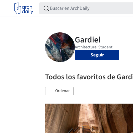
Seguir
Todos los favoritos de Gard
Ordenar