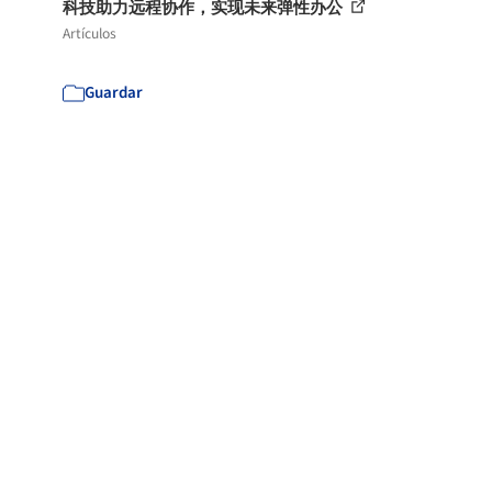
科技助力远程协作，实现未来弹性办公
Artículos
Guardar