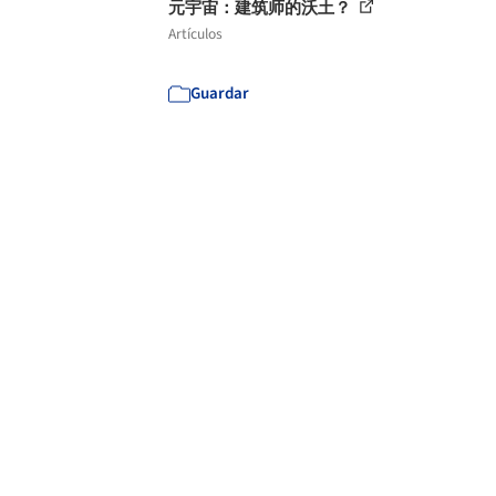
元宇宙：建筑师的沃土？
Artículos
Guardar