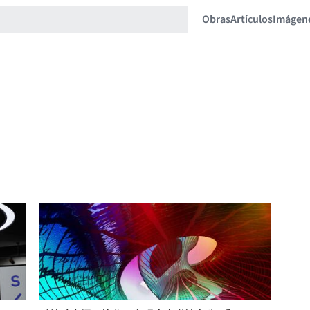
Obras
Artículos
Imágen