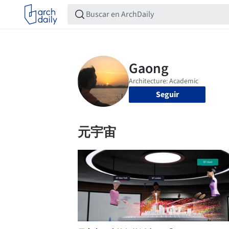
Seguir
元宇宙