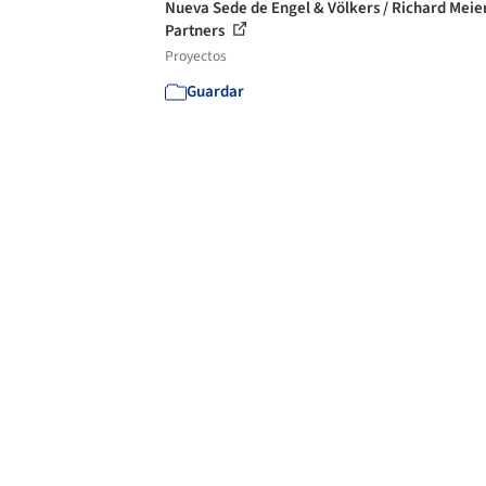
Nueva Sede de Engel & Völkers / Richard Meie
Partners
Proyectos
Guardar