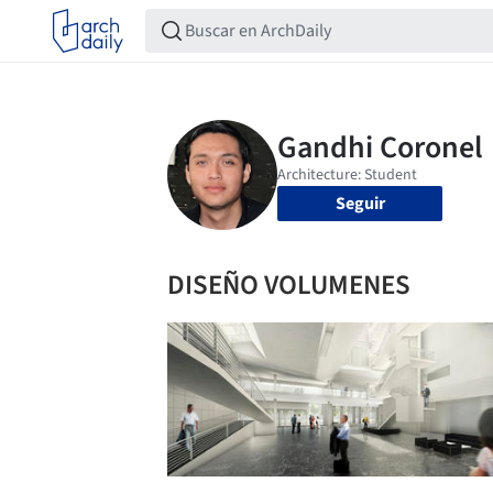
Seguir
DISEÑO VOLUMENES