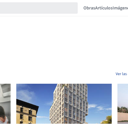
Obras
Artículos
Imágen
Ver las