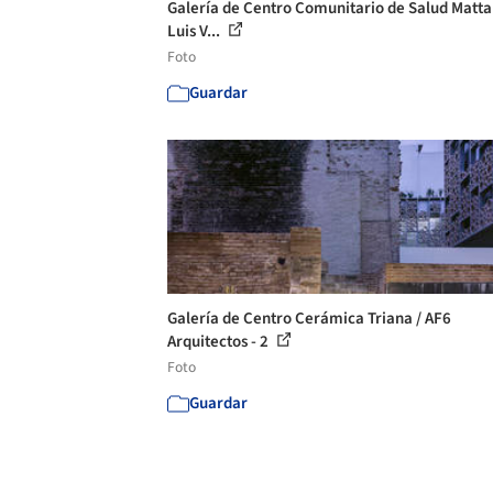
Galería de Centro Comunitario de Salud Matta 
Luis V...
Foto
Guardar
Galería de Centro Cerámica Triana / AF6
Arquitectos - 2
Foto
Guardar