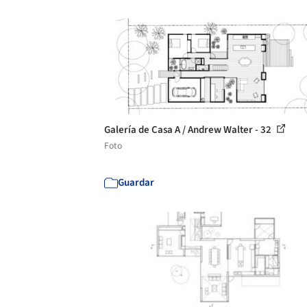
Galería de Casa A / Andrew Walter - 32
Foto
Guardar