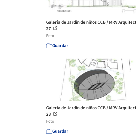
Galería de Jardín de niños CCB / MRV Arquitect
27
Foto
Guardar
Galería de Jardín de niños CCB / MRV Arquitect
23
Foto
Guardar