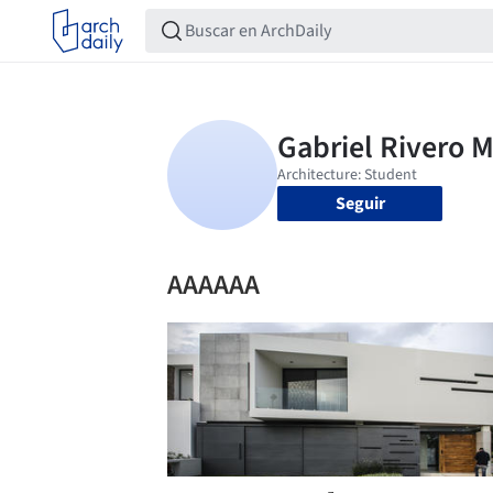
Seguir
AAAAAA