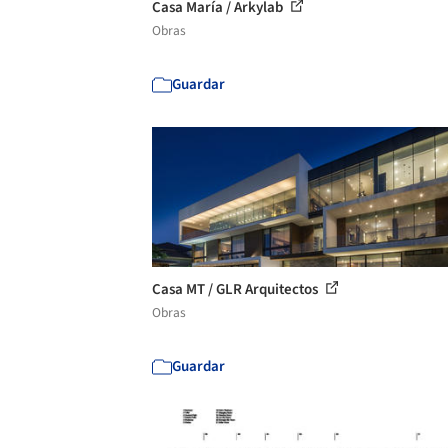
Casa María / Arkylab
Obras
Guardar
Casa MT / GLR Arquitectos
Obras
Guardar