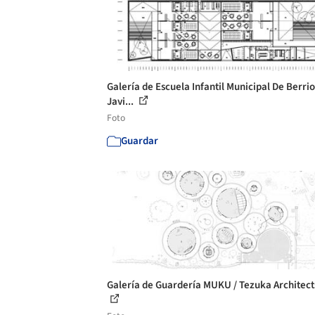
Galería de Escuela Infantil Municipal De Berrio
Javi...
Foto
Guardar
Galería de Guardería MUKU / Tezuka Architects