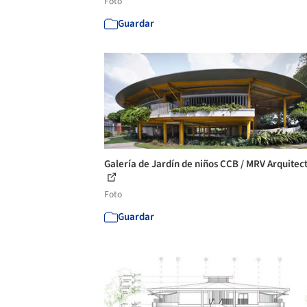
Foto
Guardar
Galería de Jardín de niños CCB / MRV Arquitect
Foto
Guardar