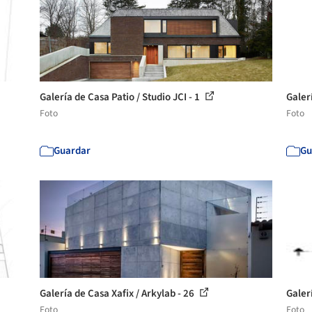
Galería de Casa Patio / Studio JCI - 1
Galerí
Foto
Foto
Guardar
Gu
Galería de Casa Xafix / Arkylab - 26
Galer
Foto
Foto