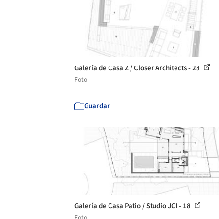
Galería de Casa Z / Closer Architects - 28
Foto
Guardar
Galería de Casa Patio / Studio JCI - 18
Foto