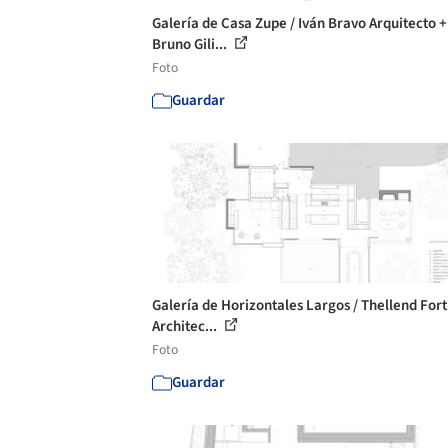
Galería de Casa Zupe / Iván Bravo Arquitecto +
Bruno Gili...
Foto
Guardar
Galería de Horizontales Largos / Thellend Fort
Architec...
Foto
Guardar