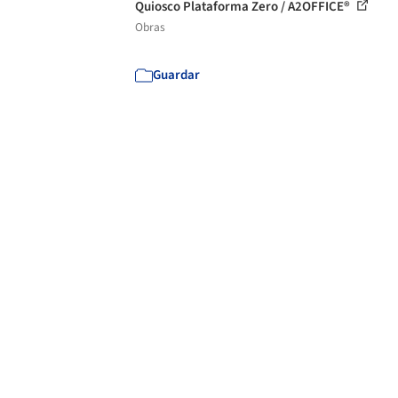
Quiosco Plataforma Zero / A2OFFICE®
Obras
Guardar