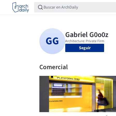
Seguir
Comercial