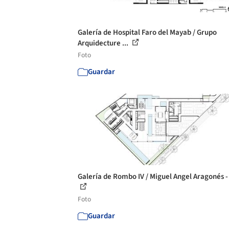
Galería de Hospital Faro del Mayab / Grupo
Arquidecture ...
Foto
Guardar
Galería de Rombo IV / Miguel Angel Aragonés -
Foto
Guardar