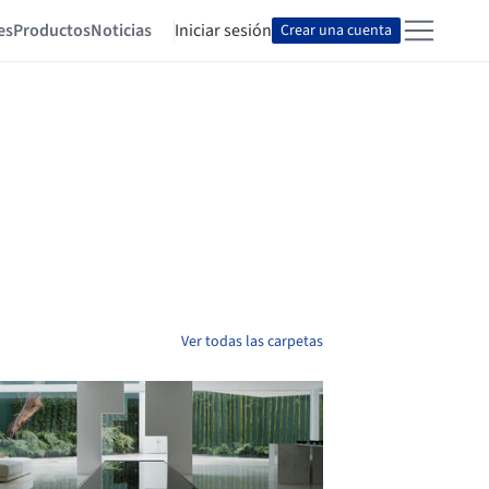
es
Productos
Noticias
Iniciar sesión
Crear una cuenta
Ver todas las carpetas