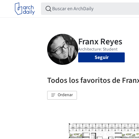
Seguir
Todos los favoritos de Fran
Ordenar