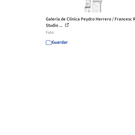
Galería de Clínica Peydro Herrero / Francesc R
Studio ...
Foto
Guardar