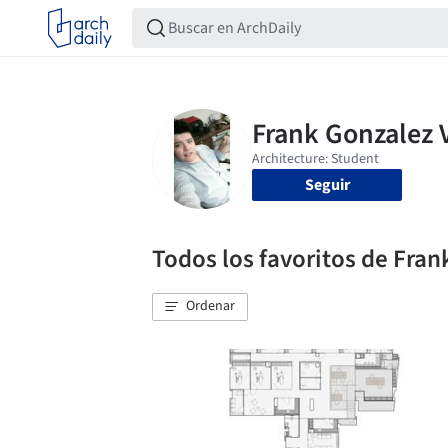
Seguir
Todos los favoritos de Fra
Ordenar