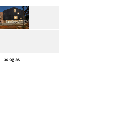
Tipologias