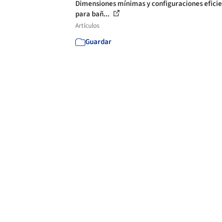
Dimensiones mínimas y configuraciones efici
para bañ...
Artículos
Guardar