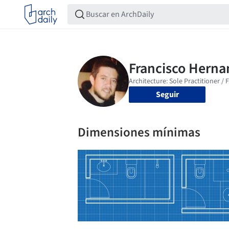
Seguir
Dimensiones mínimas