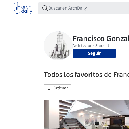
Seguir
Todos los favoritos de Fran
Ordenar