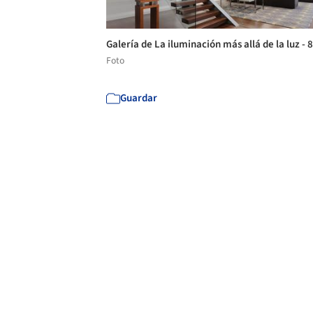
Galería de La iluminación más allá de la luz - 
Foto
Guardar