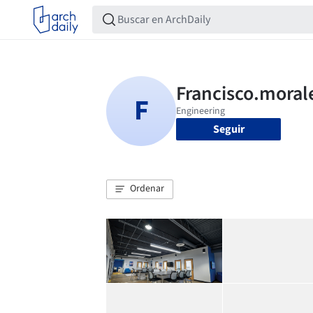
Seguir
Ordenar