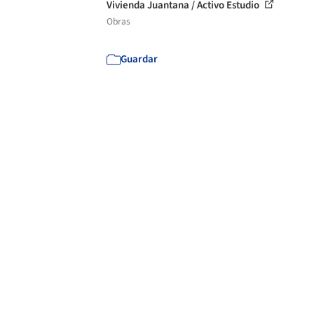
Vivienda Juantana / Activo Estudio
Obras
Guardar