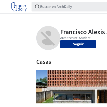
Seguir
Casas